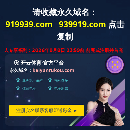
世界机械制造行业发展呈现出“六大特征”
产业革新 国内模具行业成世界焦点
九游（中国）注塑模具分类你知道多少?
“绿色模具”成就模具产业新未来新发展
九游（中国）机械加工工艺效果的几点重要介绍
模具结构分析及零件分类
九游（中国）机械发展走势：轴承一路飘红
我国机械制造业处于探索时期
中国模具行业五大发展势头 人才仍为制约因素
不锈钢铸件为什么会产生气孔？
如何防止不锈钢铸件出现裂纹？
关于车轮锻造用高合金钢铸造的特性
16
17
18
18
18
18
18
20
20
22
27
27
搜索
经济呈现规模化 全球化的规模生产已经成为各大跨国
产业的革新，技术的提升使我国模具行业已经在整个
九游（中国）注塑模具根据浇注系统型制的不同可将
据相关报道称，近年来，绿色设计已延伸到机械制造
九游（中国）机械加工是什么?它是一种用加工机械对
1.模具的结构 模具的种类很多，由于功能的相似性，
在盘活存量利用效率方面，九游（中国）机械的行业
机械制造业是指从事各种动力机械、起重运输机械、
1、机制转换加速，结构渐趋合理 为了适应形势，我国
在 不锈钢铸件 的过程中，经常会出现孔隙问题，这对
不锈钢铸件 具有差的铸造性能，流动性也差，体积收
关于车轮锻造用高合金钢铸造的特性： 1.变形抗力和
2019-08
2019-08
2019-08
2017-11
2017-11
2017-11
2017-11
2017-11
2017-11
2017-11
2017-11
2017-11
公司发展的主流。在不断联合重组，扩张竞争实力的
模具大范围中逐渐占据了自己的位置。同时随着我国
模具分为三类 。 热流道模具，热流道系统，又称热浇
业当中。而模具是工业生产的基础工艺装备，它的生
工件的外形尺寸或性能进行改变的过程。它可以分为
组成模具的零件在不同的模具中往往具有相同的结构
属性决定了其特定的作用。原材料、能源价格居高不
农业机械、冶金矿山机械、化工机械、纺织机械、机
模具行业近几年来加快了体制改革和机制转换步
不锈钢铸件 的加工造成很多麻烦。孔是在金属液体的
缩和线收缩大，热应力大，易开裂。一旦 不锈钢 铸件
硬化倾向性大 高 合金钢铸造 温度下的变形抗力比碳钢
同时，各大企业也纷纷加强对其主干业务的投资与研
模具产品质量等的提升，国内模具行业已经成为世界
道系统，主要由热浇口套，热浇道板，温控电箱构
产技术水平的高低，已成为衡量一个国家产品制造水
冷加工和热加工。 一般在常温下加工,并且不引起工件
特征，以典型注塑模具和冲压模结构为例进行分析，
下，生产成本不能降低，只能靠提高生产效率，增加
床、工具、仪器、仪表及其他机械设备等生产的行
伐，“三资”和民营企业已占行业主导地位，装备水平和
冷却和凝固过程中残留在铸锭中的沉淀气体形成的气
出现裂缝，不仅修理工作量很大，而且还可能直接报
或普通合金结构钢高很多倍，高温合金高5-8倍。另
发，不断提高系统成套能力......
的焦点，市场也已经转移到过来。在......
成。我们常见的热流道系统有单点热浇......
平高低的重要标志，因而在......
的化学或物相变化﹐称冷加工。一......
从而找到模具零件的加工规......
产品附加值。若大力推广采用九游（中国）机......
业。 机械制造业为整个国民经......
产品水平有了较大的提升，......
泡缺陷。让我们分析 不......
废，造成严重的经济损失......
外，随着变形程度的增加，......
新闻资讯
19
2020-03